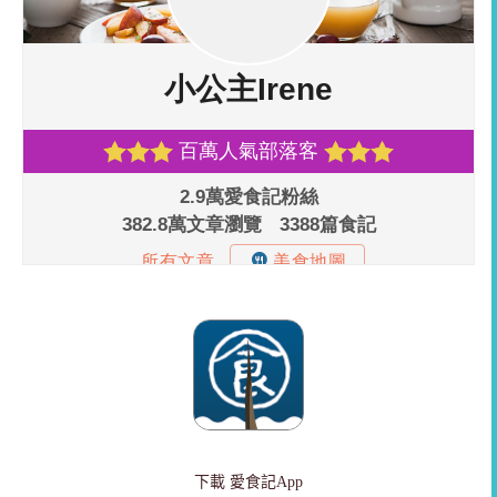
下載
愛食記App