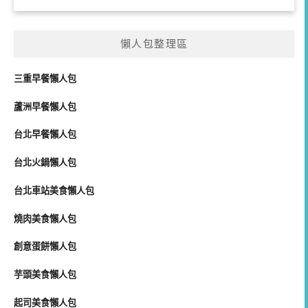
懶人包整理區
三重早餐懶人包
蘆洲早餐懶人包
台北早餐懶人包
台北火鍋懶人包
台北車站美食懶人包
燒肉美食懶人包
創意蛋餅懶人包
芋頭美食懶人包
起司美食懶人包