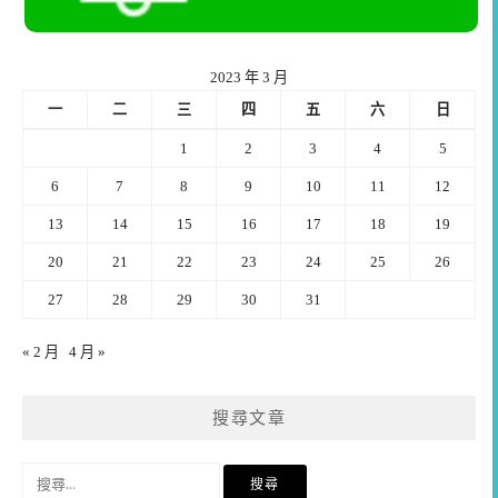
2023 年 3 月
一
二
三
四
五
六
日
1
2
3
4
5
6
7
8
9
10
11
12
13
14
15
16
17
18
19
20
21
22
23
24
25
26
27
28
29
30
31
« 2 月
4 月 »
搜尋文章
搜
尋