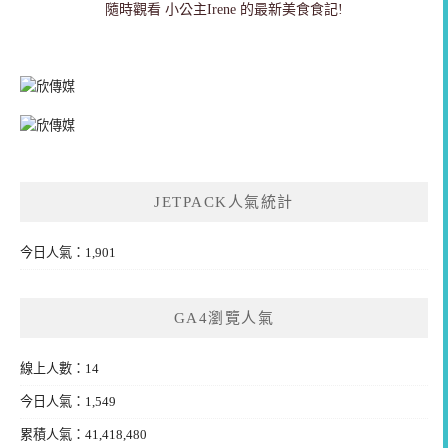
隨時觀看 小公主Irene 的最新美食食記!
JETPACK人氣統計
今日人氣：1,901
GA4瀏覽人氣
線上人數：14
今日人氣：1,549
累積人氣：41,418,480