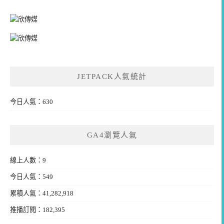
JETPACK人氣統計
今日人氣：630
GA4瀏覽人氣
線上人數：9
今日人氣：549
累積人氣：41,282,918
推播訂閱：182,395