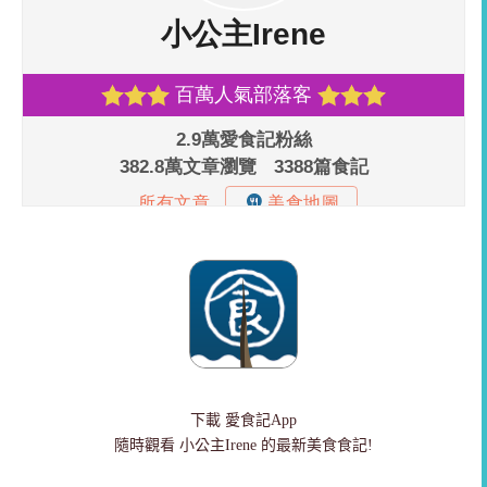
下載
愛食記App
隨時觀看 小公主Irene 的最新美食食記!