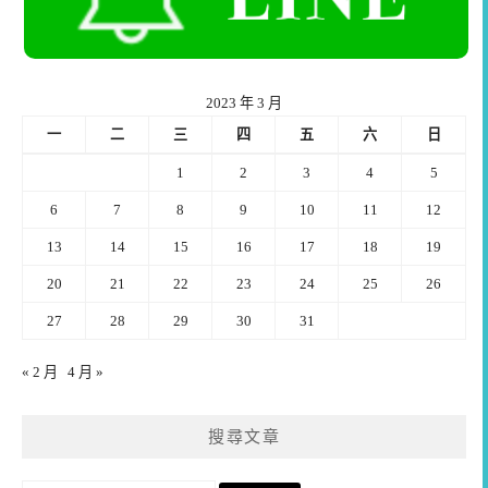
2023 年 3 月
一
二
三
四
五
六
日
1
2
3
4
5
6
7
8
9
10
11
12
13
14
15
16
17
18
19
20
21
22
23
24
25
26
27
28
29
30
31
« 2 月
4 月 »
搜尋文章