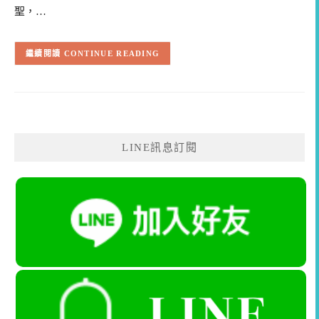
聖，…
CONTINUE READING
LINE訊息訂閱