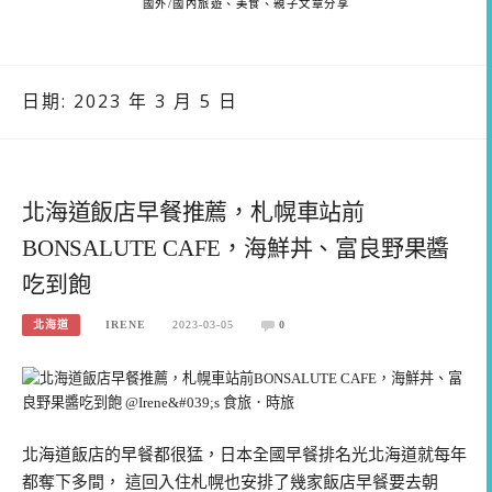
國外/國內旅遊、美食、親子文章分享
日期:
2023 年 3 月 5 日
北海道飯店早餐推薦，札幌車站前
BONSALUTE CAFE，海鮮丼、富良野果醬
吃到飽
北海道
IRENE
2023-03-05
0
北海道飯店的早餐都很猛，日本全國早餐排名光北海道就每年
都奪下多間， 這回入住札幌也安排了幾家飯店早餐要去朝