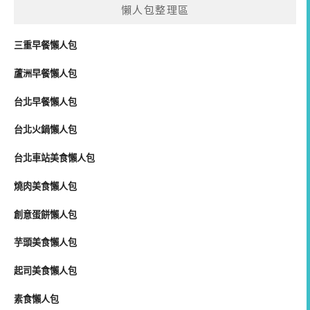
懶人包整理區
三重早餐懶人包
蘆洲早餐懶人包
台北早餐懶人包
台北火鍋懶人包
台北車站美食懶人包
燒肉美食懶人包
創意蛋餅懶人包
芋頭美食懶人包
起司美食懶人包
素食懶人包